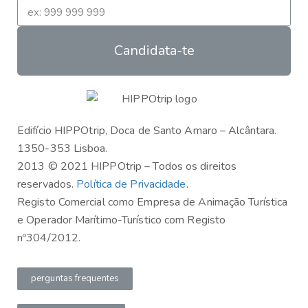
Candidata-te
Edifício HIPPOtrip, Doca de Santo Amaro – Alcântara.
1350-353 Lisboa.
2013 © 2021 HIPPOtrip – Todos os direitos
reservados.
Política de Privacidade
.
Registo Comercial como Empresa de Animação Turística
e Operador Marítimo-Turístico com Registo
nº304/2012.
perguntas frequentes