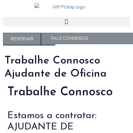
FALE CONNOSCO
GERIR RESERVAS
RESERVAR
Trabalhe Connosco
Ajudante de Oficina
Trabalhe Connosco
Estamos a contratar:
AJUDANTE DE