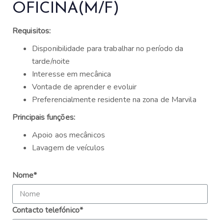
OFICINA(M/F)
Requisitos:
Disponibilidade para trabalhar no período da
tarde/noite
Interesse em mecânica
Vontade de aprender e evoluir
Preferencialmente residente na zona de Marvila
Principais funções:
Apoio aos mecânicos
Lavagem de veículos
Nome*
Contacto telefónico*