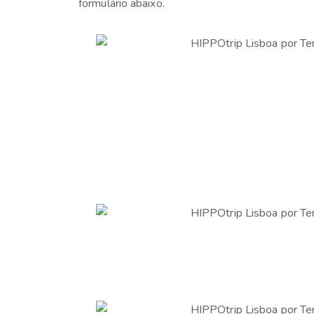
formulário abaixo.