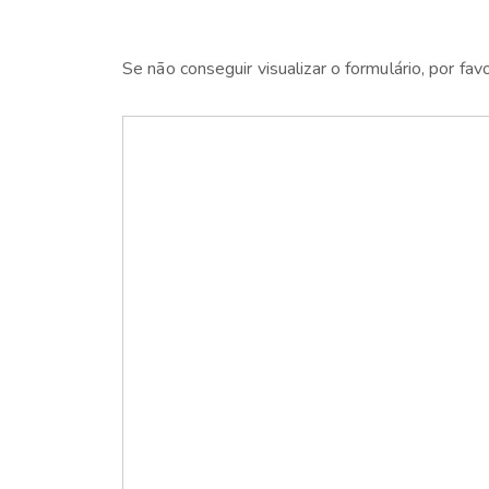
Se não conseguir visualizar o formulário, por fav