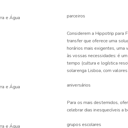
parceiros
Considerem a Hippotrip para F
transfer que oferece uma soluç
horários mais exigentes, uma
às vossas necessidades: é um 
tempo (cultura e logística reso
solarenga Lisboa, com valores 
aniversários
Para os mais destemidos, ofer
celebrar dias inesquecíveis a 
grupos escolares