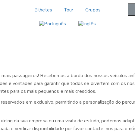
Bilhetes
Tour
Grupos
 mais passageiros! Recebemos a bordo dos nossos veículos anfí
des e vontades para garantir que todos se divertem com os nos
iantes para os mais pequenos e mais crescidos.
reservados em exclusivo, permitindo a personalização do percurs
uilding da sua empresa ou uma visita de estudo, podemos adapt
ada e verificar disponibilidade por favor contacte-nos para 