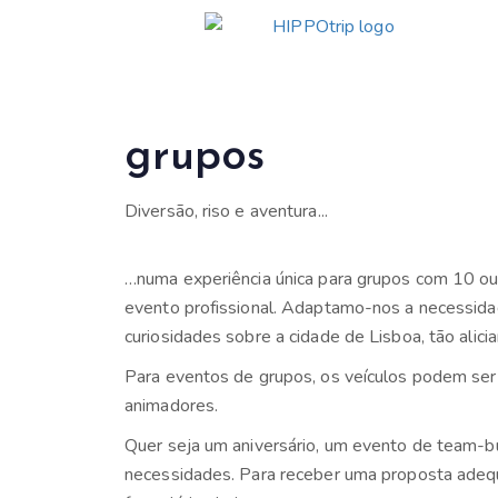
grupos
Diversão, riso e aventura...
…numa experiência única para grupos com 10 ou
evento profissional. Adaptamo-nos a necessida
curiosidades sobre a cidade de Lisboa, tão alic
Para eventos de grupos, os veículos podem ser 
animadores.
Quer seja um aniversário, um evento de team-b
necessidades. Para receber uma proposta adequ