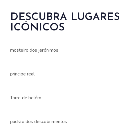
DESCUBRA LUGARES
ICÓNICOS
mosteiro dos jerónimos
príncipe real
Torre de belém
padrão dos descobrimentos