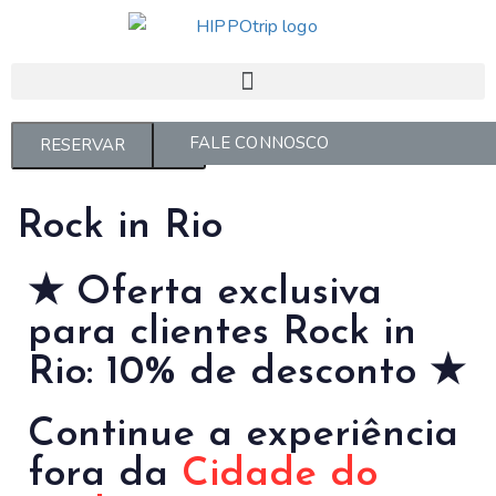
FALE CONNOSCO
GERIR RESERVAS
RESERVAR
Rock in Rio
★ Oferta exclusiva
para clientes Rock in
Rio: 10% de desconto ★
Continue a experiência
fora da
Cidade do