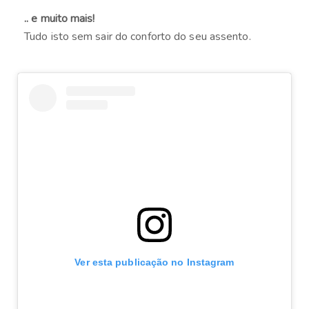
.. e muito mais!
Tudo isto sem sair do conforto do seu assento.
Ver esta publicação no Instagram