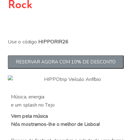
Rock
Use o código
HIPPORIR26
RESERVAR AGORA COM 10% DE DESCONTO
Música, energia
e um splash no Tejo
Vem pela música
Nós mostramos-lhe o melhor de Lisboa!