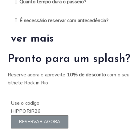
Quanto tempo dura o passeio?
É necessário reservar com antecedência?
ver mais
Pronto para um splash?
Reserve agora e aproveite
10% de desconto
com o seu
bilhete Rock in Rio
Use o código
HIPPORIR26
RESERVAR AGORA